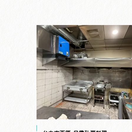
創業與廚房升級的理想選擇。