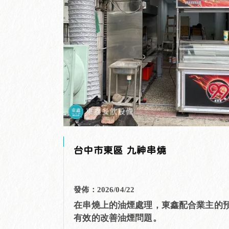
台中市東區 九神串燒
發佈：2026/04/22
在串燒上的油煙處理，東鑫配合業主的
有效的改善油煙問題。