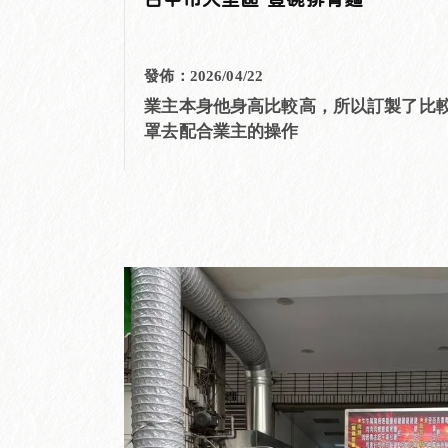
台中市大里區 壹碗排骨麵
發佈：2026/04/22
業主本身他身高比較高，所以訂製了比
罩去配合業主的操作