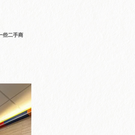
一些二手商