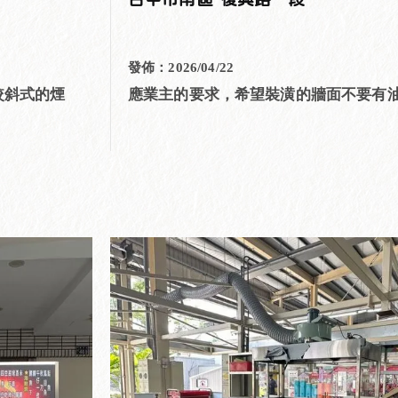
台中市南區 復興路一段
發佈：2026/04/22
較斜式的煙
應業主的要求，希望裝潢的牆面不要有