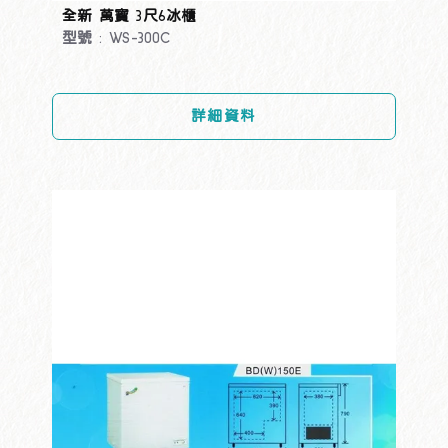
全新 萬寶 3尺6冰櫃
型號 : WS-300C
詳細資料