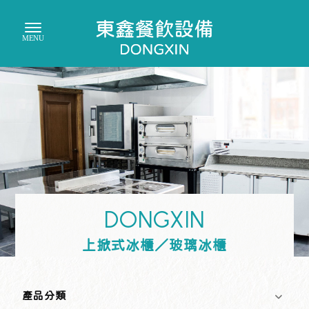
上掀式冰櫃／玻璃冰櫃
產品分類