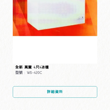
全新 萬寶 4尺4冰櫃
型號 : WS-420C
詳細資料