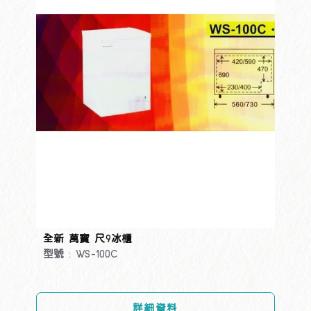
全新 萬寶 尺9冰櫃
型號 : WS-100C
詳細資料