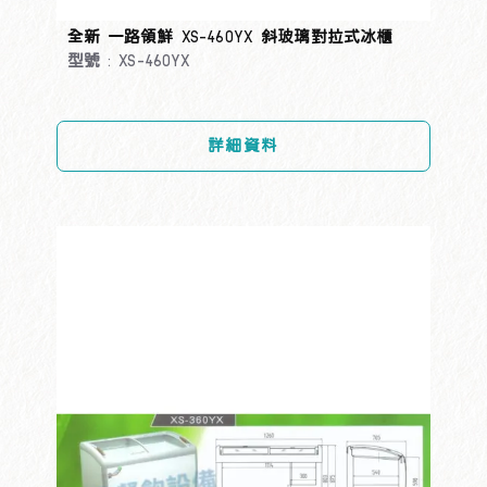
全新 一路領鮮 XS-460YX 斜玻璃對拉式冰櫃
型號 : XS-460YX
詳細資料