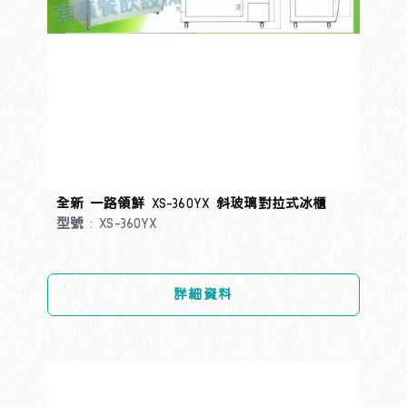
全新 一路領鮮 XS-360YX 斜玻璃對拉式冰櫃
型號 : XS-360YX
詳細資料