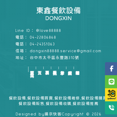
@love88888
04-22806868
04-24351063
dongxin88888.service@gmail.com
台中市太平區永豐路310號
餐飲設備
餐飲設備買賣
餐飲設備維修
餐飲設備購買
餐飲設備販售
餐飲設備收購
餐飲設備推薦
Designed by
揚京快客
Copyright © 2026