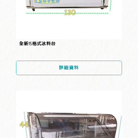
全新15格式冰料台
詳細資料