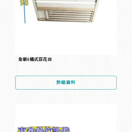
全新8桶式豆花台
詳細資料