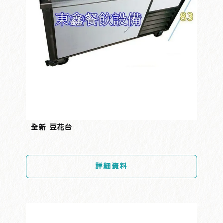
全新 豆花台
詳細資料