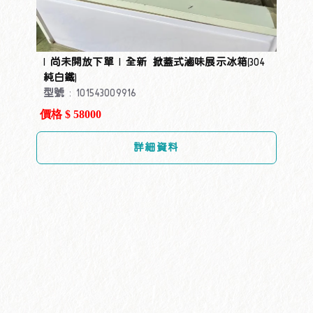
| 尚未開放下單 | 全新 掀蓋式滷味展示冰箱(304
純白鐵)
型號 : 101543009916
價格 $ 58000
詳細資料