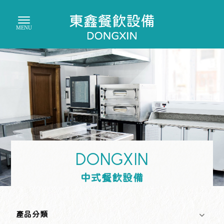
中式餐飲設備
產品分類